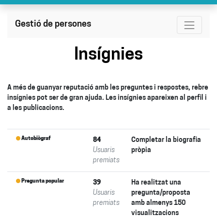
Gestió de persones
Insígnies
A més de guanyar reputació amb les preguntes i respostes, rebre
insígnies pot ser de gran ajuda. Les insígnies apareixen al perfil i
a les publicacions.
Autobiògraf
84
Completar la biografia
Usuaris
pròpia
premiats
Pregunta popular
39
Ha realitzat una
Usuaris
pregunta/proposta
premiats
amb almenys 150
visualitzacions