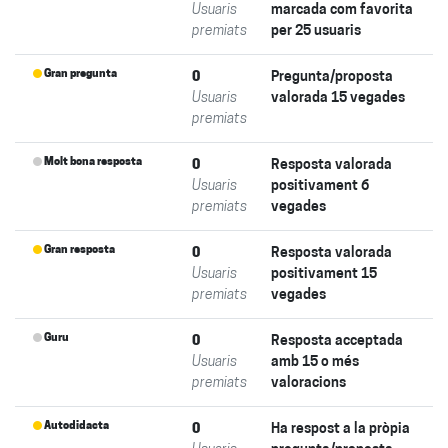
Usuaris
marcada com favorita
premiats
per 25 usuaris
Gran pregunta
0
Pregunta/proposta
Usuaris
valorada 15 vegades
premiats
Molt bona resposta
0
Resposta valorada
Usuaris
positivament 6
premiats
vegades
Gran resposta
0
Resposta valorada
Usuaris
positivament 15
premiats
vegades
Guru
0
Resposta acceptada
Usuaris
amb 15 o més
premiats
valoracions
Autodidacta
0
Ha respost a la pròpia