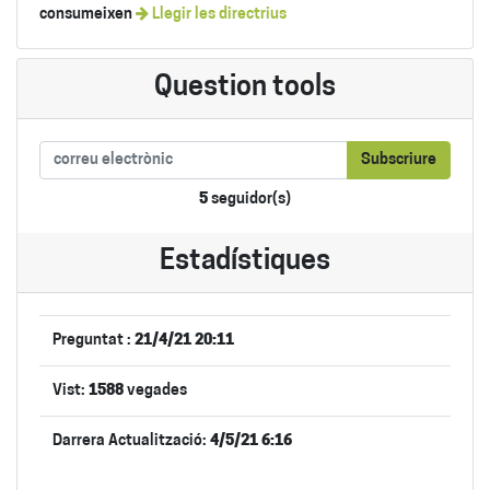
consumeixen
Llegir les directrius
Question tools
Subscriure
5
seguidor(s)
Estadístiques
Preguntat :
21/4/21 20:11
Vist:
1588
vegades
Darrera Actualització:
4/5/21 6:16