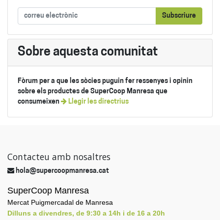
Subscriure
Sobre aquesta comunitat
Fòrum per a que les sòcies puguin fer ressenyes i opinin
sobre els productes de SuperCoop Manresa que
consumeixen
Llegir les directrius
Contacteu amb nosaltres
hola@supercoopmanresa.cat
SuperCoop Manresa
Mercat Puigmercadal de Manresa
Dilluns a divendres, de 9:30 a 14h i de 16 a 20h